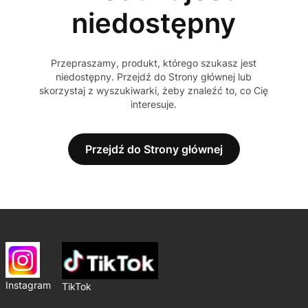
niedostępny
Przepraszamy, produkt, którego szukasz jest
niedostępny. Przejdź do Strony głównej lub
skorzystaj z wyszukiwarki, żeby znaleźć to, co Cię
interesuje.
Przejdź do Strony głównej
Instagram
TikTok