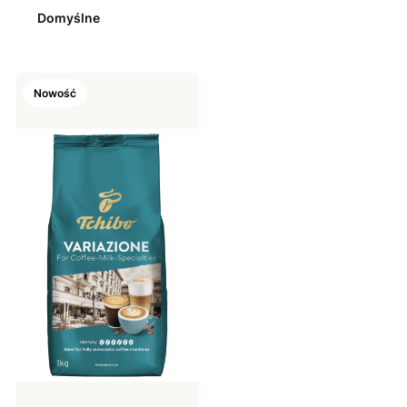
Domyślne
Nowość